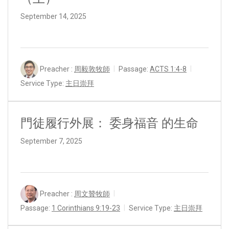
September 14, 2025
Preacher :
周毅敦牧師
Passage:
ACTS 1:4-8
Service Type:
主日崇拜
門徒履行外展： 委身福音 的生命
September 7, 2025
Preacher :
周文贊牧師
Passage:
1 Corinthians 9:19-23
Service Type:
主日崇拜