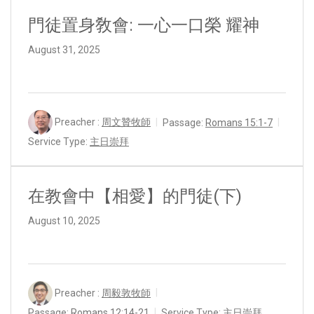
門徒置身敎會: 一心一口榮 耀神
August 31, 2025
Preacher :
周文贊牧師
Passage:
Romans 15:1-7
Service Type:
主日崇拜
在教會中【相愛】的門徒(下)
August 10, 2025
Preacher :
周毅敦牧師
Passage:
Romans 12:14-21
Service Type:
主日崇拜