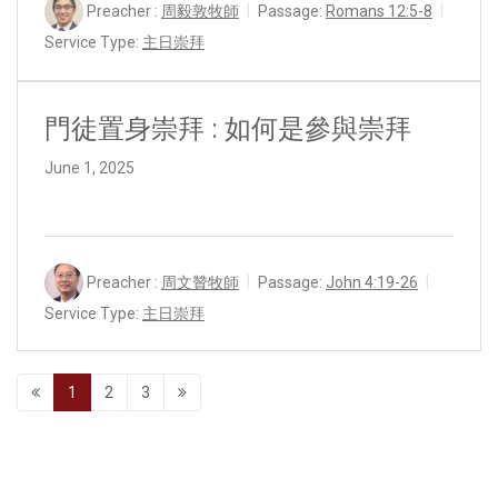
Preacher :
周毅敦牧師
Passage:
Romans 12:5-8
Service Type:
主日崇拜
門徒置身崇拜 : 如何是參與崇拜
June 1, 2025
Preacher :
周文贊牧師
Passage:
John 4:19-26
Service Type:
主日崇拜
1
2
3