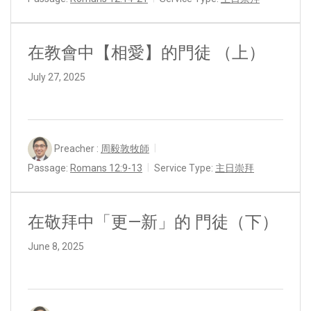
在教會中【相愛】的門徒 （上）
July 27, 2025
Preacher :
周毅敦牧師
Passage:
Romans 12:9-13
Service Type:
主日崇拜
在敬拜中「更—新」的 門徒（下）
June 8, 2025