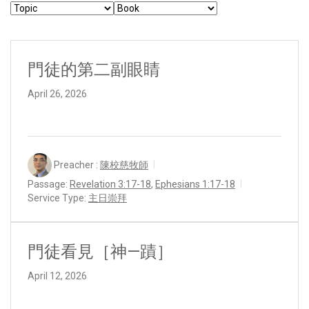
門徒的第二副眼睛
April 26, 2026
Preacher :
陳校慈牧師
Passage:
Revelation 3:17-18
,
Ephesians 1:17-18
Service Type:
主日崇拜
門徒看見［神—蹟］
April 12, 2026