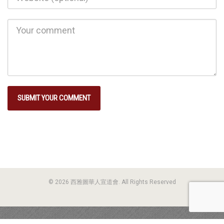
© 2026 西雅圖華人宣道會. All Rights Reserved