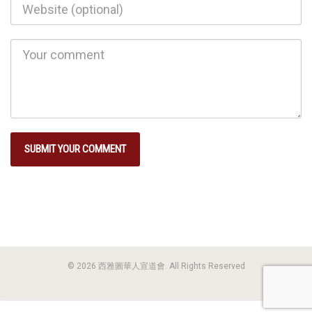
© 2026 西雅圖華人宣道會. All Rights Reserved