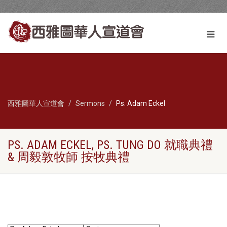
西雅圖華人宣道會
Sermons
Ps. Adam Eckel
PS. ADAM ECKEL, PS. TUNG DO 就職典禮
& 周毅敦牧師 按牧典禮