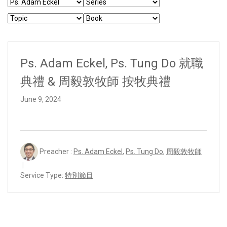
Ps. Adam Eckel, Ps. Tung Do 就職
典禮 & 周毅敦牧師 按牧典禮
June 9, 2024
Preacher :
Ps. Adam Eckel
,
Ps. Tung Do
,
周毅敦牧師
Service Type:
特別節目