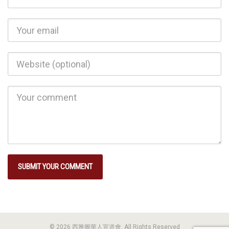
© 2026 西雅圖華人宣道會. All Rights Reserved