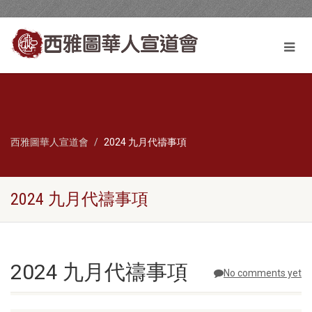
西雅圖華人宣道會
2024 九月代禱事項
2024 九月代禱事項
2024 九月代禱事項
No comments yet