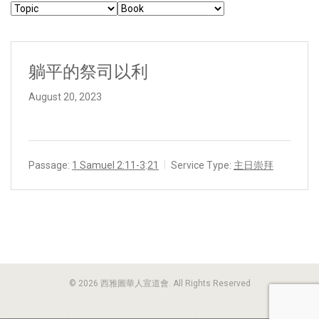
躺平的祭司以利
August 20, 2023
Passage:
1 Samuel 2:11-3
:
21
Service Type:
主日崇拜
© 2026 西雅圖華人宣道會. All Rights Reserved