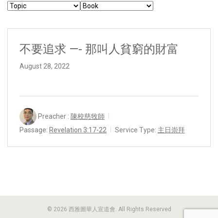
不要追求 —- 那叫人貧窮的財富
August 28, 2022
Preacher :
陳校慈牧師
Passage:
Revelation 3:17-22
Service Type:
主日崇拜
© 2026 西雅圖華人宣道會. All Rights Reserved