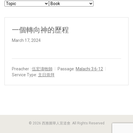
一個轉向神的歷程
March 17, 2024
Preacher :
伍宏濤牧師
Passage:
Malachi 3:6-12
Service Type:
主日崇拜
© 2026 西雅圖華人宣道會. All Rights Reserved