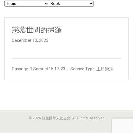
戀慕世間的掃羅
December 10, 2023
Passage:
1 Samuel 15:17-23
Service Type:
主日崇拜
© 2026 西雅圖華人宣道會. All Rights Reserved