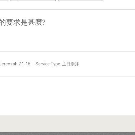
帝的要求是甚麼?
Jeremiah 7:1-15
Service Type:
主日崇拜