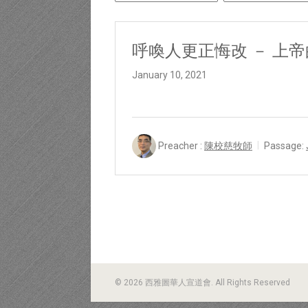
呼喚人更正悔改 － 上
January 10, 2021
Preacher :
陳校慈牧師
Passage:
© 2026 西雅圖華人宣道會. All Rights Reserved