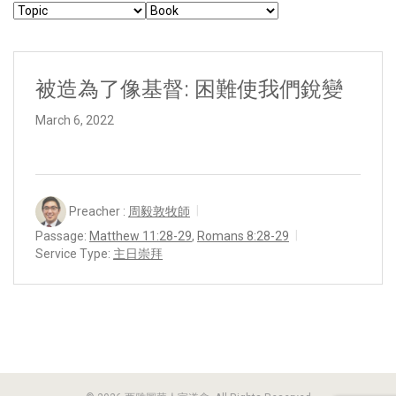
被造為了像基督: 困難使我們銳變
March 6, 2022
Preacher :
周毅敦牧師
Passage:
Matthew 11:28-29
,
Romans 8:28-29
Service Type:
主日崇拜