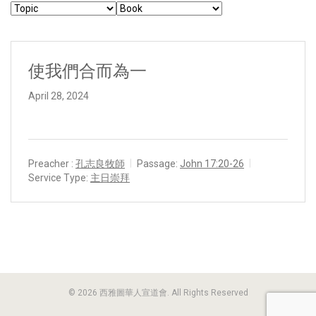
使我們合而為一
April 28, 2024
Preacher :
孔志良牧師
Passage:
John 17:20-26
Service Type:
主日崇拜
© 2026 西雅圖華人宣道會. All Rights Reserved