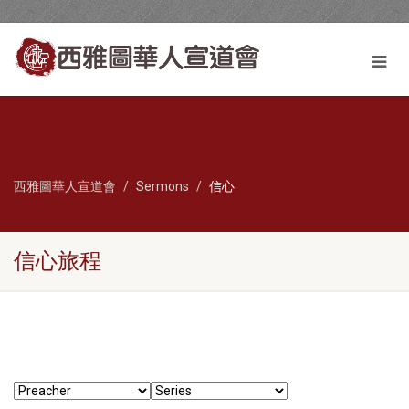
西雅圖華人宣道會
Sermons
信心
信心旅程