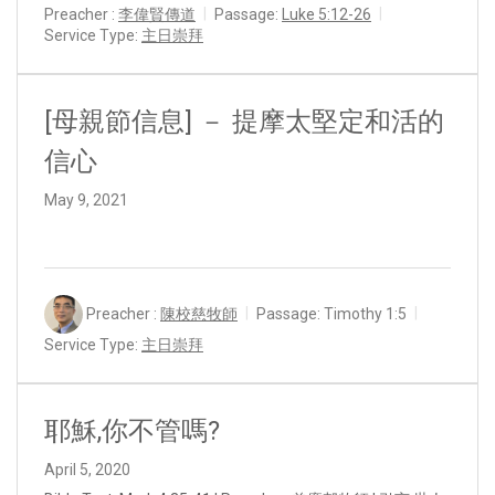
Preacher :
李偉賢傳道
Passage:
Luke 5:12-26
Service Type:
主日崇拜
[母親節信息] － 提摩太堅定和活的
信心
May 9, 2021
Preacher :
陳校慈牧師
Passage:
Timothy 1:5
Service Type:
主日崇拜
耶穌,你不管嗎?
April 5, 2020