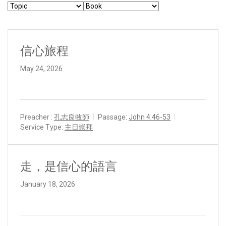
信心旅程
May 24, 2026
Preacher :
孔志良牧師
Passage:
John 4:46-53
Service Type:
主日崇拜
走，是信心的語言
January 18, 2026