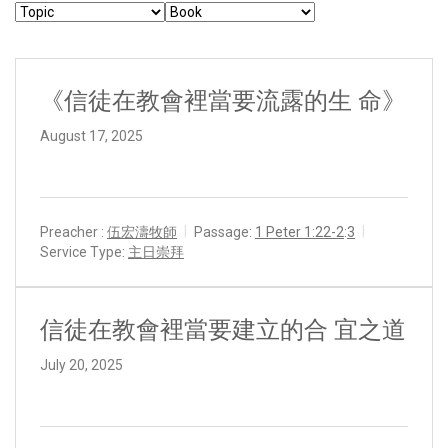
《信徒在教會裡當要流露的生 命》
August 17, 2025
Preacher :
伍宏濤牧師
Passage:
1 Peter 1:22-2
:
3
Service Type:
主日崇拜
信徒在教會裡當要建立的合 宜之道
July 20, 2025