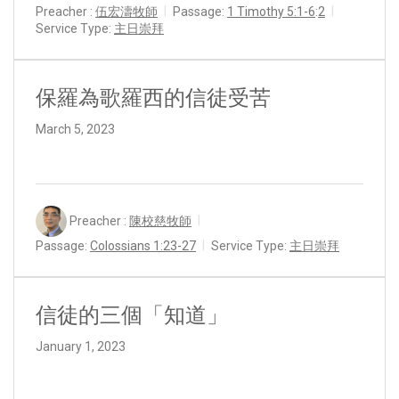
Preacher :
伍宏濤牧師
Passage:
1 Timothy 5:1-6
:
2
Service Type:
主日崇拜
保羅為歌羅西的信徒受苦
March 5, 2023
Preacher :
陳校慈牧師
Passage:
Colossians 1:23-27
Service Type:
主日崇拜
信徒的三個「知道」
January 1, 2023