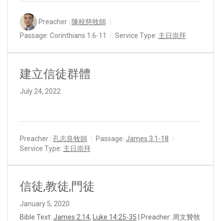
Preacher :
陳校慈牧師
Passage:
Corinthians 1:6-11
Service Type:
主日崇拜
建立信徒群體
July 24, 2022
Preacher :
孔志良牧師
Passage:
James 3:1-18
Service Type:
主日崇拜
信徒,教徒,門徒
January 5, 2020
Bible Text:
James 2:14
,
Luke 14:25-35
| Preacher: 周文贊牧