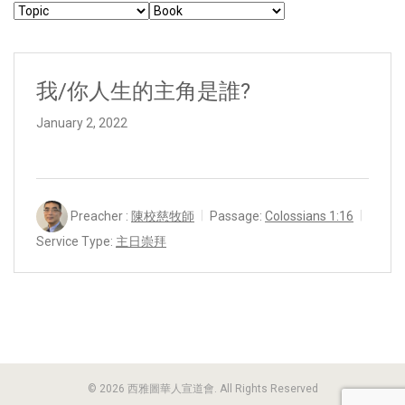
我/你人生的主角是誰?
January 2, 2022
Preacher :
陳校慈牧師
Passage:
Colossians 1:16
Service Type:
主日崇拜
© 2026 西雅圖華人宣道會. All Rights Reserved