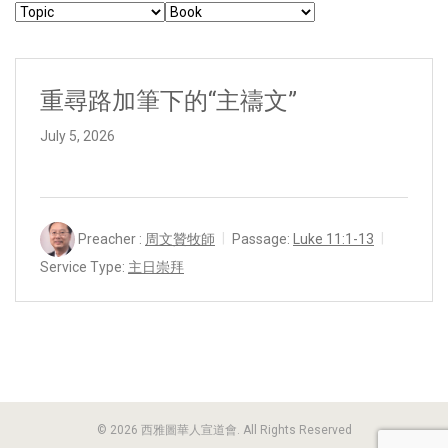
重尋路加筆下的“主禱文”
July 5, 2026
Preacher :
周文贊牧師
Passage:
Luke 11:1-13
Service Type:
主日崇拜
© 2026 西雅圖華人宣道會. All Rights Reserved