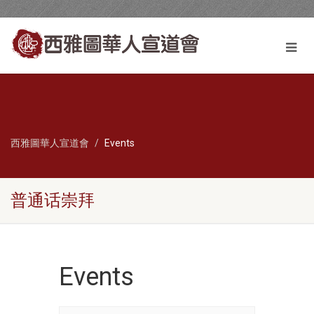
西雅圖華人宣道會
Events
普通话崇拜
Events