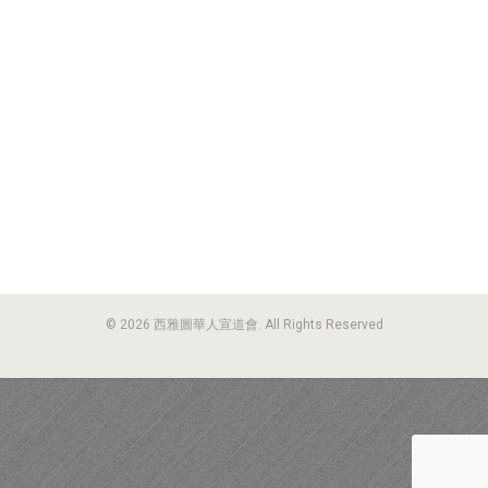
© 2026 西雅圖華人宣道會. All Rights Reserved