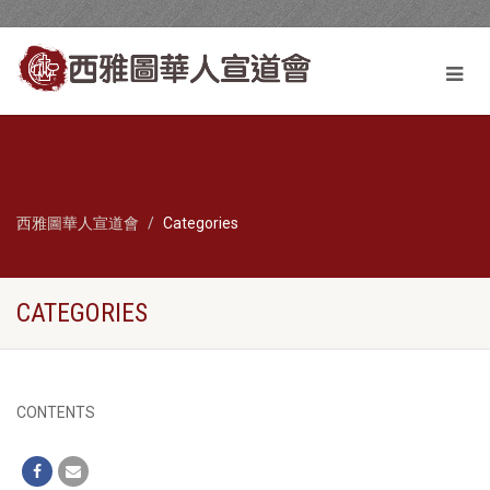
西雅圖華人宣道會
Categories
CATEGORIES
CONTENTS