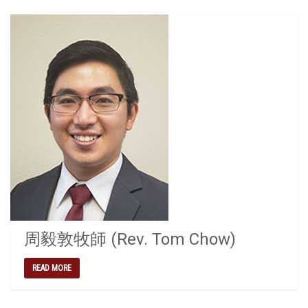
周毅敦牧師 (Rev. Tom Chow)
READ MORE