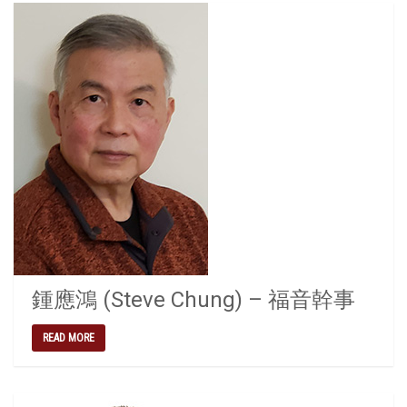
鍾應鴻 (Steve Chung) – 福音幹事
READ MORE